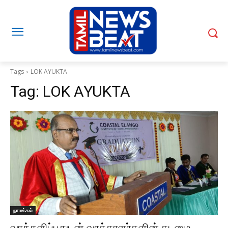
Tags
LOK AYUKTA
Tag:
LOK AYUKTA
நாமக்கல்
வாக்களிப்பதுடன் வாக்காளர்களின் கடமை