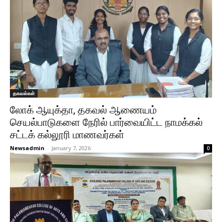
தகவல்கள்
லோக் ஆயுக்தா, தகவல் ஆணையம்
செயல்பாடுகளை நேரில் பார்வையிட்ட நாமக்கல்
சட்டக் கல்லூரி மாணவர்கள்
Newsadmin
-
January 7, 2026
0