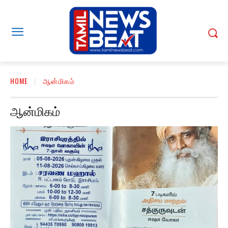
HOME
ஆன்மிகம்
ஆன்மிகம்