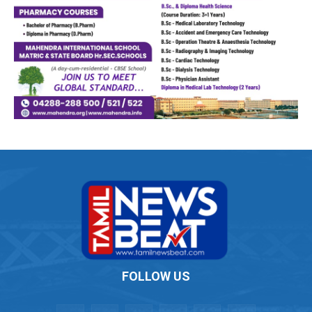
FOLLOW US