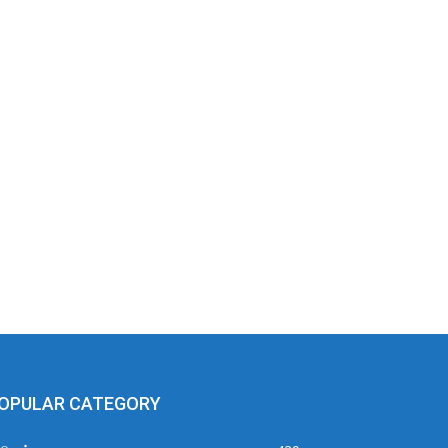
OPULAR CATEGORY