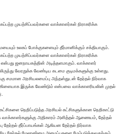
்பற்ற முயற்சிப்பவர்களை வாக்காளர்கள் நிராகரிக்க
யும் உலகப் போக்குகளையும் தீர்மானிக்கும் சக்தியாகும்.
்பற்ற முயற்சிப்பவர்களை வாக்காளர்கள் நிராகரிக்க
் என்பது ஜனநாயகத்தின் அடித்தளமாகும். வாக்காளர்
ருந்து வேரறுக்க வேண்டிய கடமை குடிமக்களுக்கு உள்ளது.
க்கு சமமான அரசியலமைப்பு அந்தஸ்துடன் தேர்தல் நிர்வாக
 கிளையாக இருக்க வேண்டும் என்பவை வாக்காளரியலின் முதல்
்.
ட்சிகளை நெறிப்படுத்த அரசியல் கட்சிகளுக்கான நெறிகாட்டு
 வாக்காளர்களுக்கு அதிகாரம் அளித்தல் ஆணையம், தேர்தல்
ு தேர்தல் தீர்ப்பாயங்கள் ஆகியன தேர்தல் நிர்வாக
ேசிய தேர்தல் மேலாண்மை அமைப்புகளை மேம்படுத்துவதற்கும்