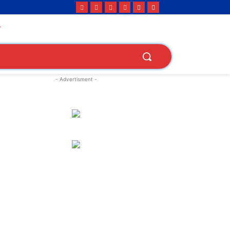
- Advertisment -