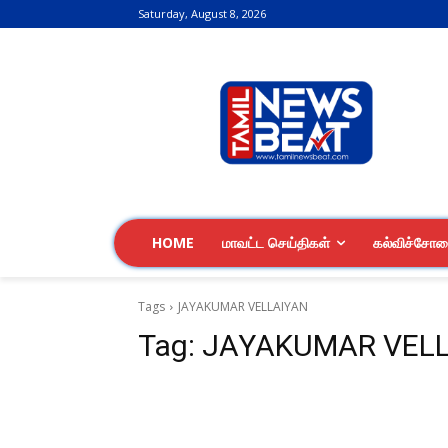
Saturday, August 8, 2026
HOME
மாவட்ட செய்திகள்
கல்விச்சோ
Tags
JAYAKUMAR VELLAIYAN
Tag:
JAYAKUMAR VEL