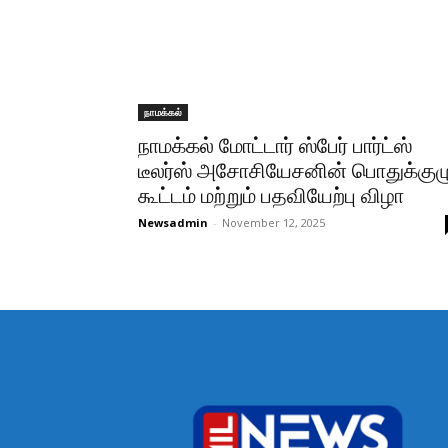
நாமக்கல்
நாமக்கல் மோட்டார் ஸ்பேர் பார்ட்ஸ்
டீலர்ஸ் அசோசியேசனின் பொதுக்குழ
கூட்டம் மற்றும் பதவியேற்பு விழா
Newsadmin
-
November 12, 2025