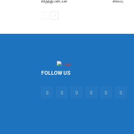
விருந்து படையல்
வைப்பு
FOLLOW US