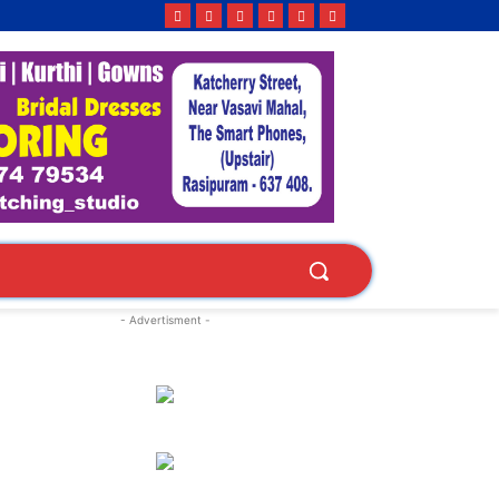
- Advertisment -