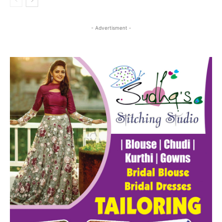
- Advertisment -