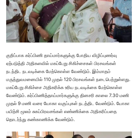
குறிப்பாக கர்ப்பிணி தாய்மார்களுக்கு போதிய விழிப்புணர்வு
ஏற்படுத்தி அதிகளவில் மகப்பேறு சிகிச்சைகள் பிரசவங்கள்
நடந்திட நடவடிக்கை மேற்கொள்ள வேண்டும். இம்மாதம்
மருத்துவமனையில் 110 முதல் 120 பிரசவங்கள் நடைபெற்றுள்ளது.
மகப்பேறு சிகிச்சை அதிகரிக்க உரிய நடவடிக்கை மேற்கொள்ள
வேண்டும். கர்ப்பிணித்தாய்மார்களுக்கு தினசரி காலை 7.30 மணி
முதல் 9 மணி வரை யோகா வகுப்புகள் நடத்திட வேண்டும். யோகா
பயிற்சி மூலம் சுகப்பிரவசங்கள் எண்ணிக்கை அதிகரிப்பதை
தொடர்ந்து கண்காணிக்க வேண்டும்.