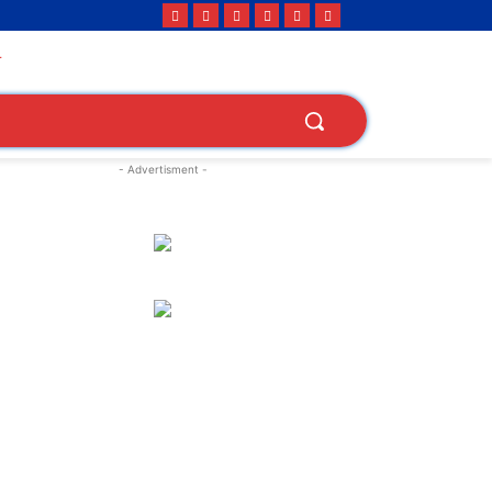
- Advertisment -