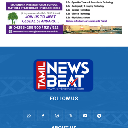
FOLLOW US
ABOUT US