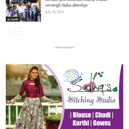
காமராஜர் பிறந்த தினவிழா
July 16, 2026
நடப்புகள்
- Advertisment -