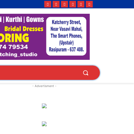
- Advertisment -