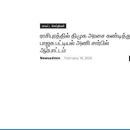
மாவட்ட செய்திகள்
ராசிபுரத்தில் திமுக அரசை கண்டித்த
பாஜக பட்டியல் அணி சார்பில்
ஆர்பாட்டம்
Newsadmin
-
February 18, 2026