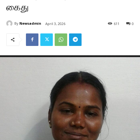
கைது
By
Newsadmin
April 3, 2026
611
0