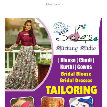
- Advertisment -