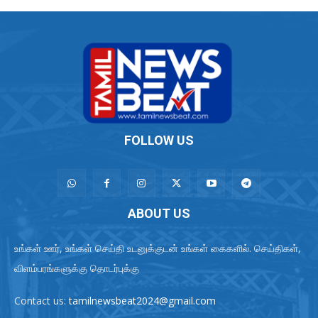
FOLLOW US
ABOUT US
உங்கள் ஊர், உங்கள் செய்தி உடனுக்குடன் உங்கள் கைகளில். செய்திகள்,
விளம்பரங்களுக்கு தொடர்புக்கு
Contact us:
tamilnewsbeat2024@gmail.com