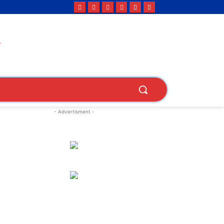
- Advertisment -