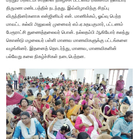
திருமண மண்டபத்தில் நடந்தது. இவ்விழாவிற்கு சிறப்பு
விருந்தினர்களாக என்ஜினியர் என். மாணிக்கம், ஓய்வு பெற்ற
மாவட்ட கல்வி அலுவலர் முனைவர் எம்.ஏ.உதயகுமார், பட்டணம்
பேரூராட்சி துணைத்தலைவர் பொன். நல்லதம்பி ஆகியோர் கலந்து
கொண்டு மழலையர் பள்ளி மாணவ மாணவிகளுக்கு பட்டங்களை
வழங்கினர். இதனைத் தொடர்ந்து, மாணவ, மாணவிகளின்
பல்வேறு கலை நிகழ்ச்சிகள் நடைபெற்றன.