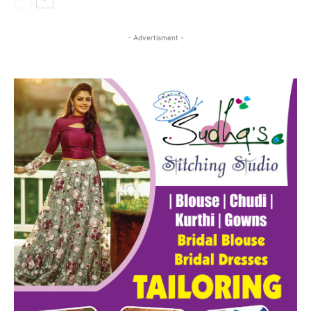
- Advertisment -