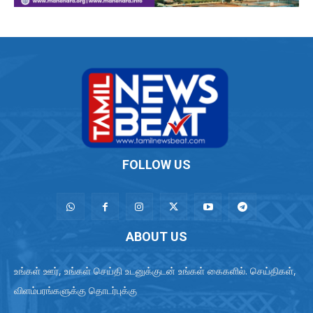
FOLLOW US
ABOUT US
உங்கள் ஊர், உங்கள் செய்தி உடனுக்குடன் உங்கள் கைகளில். செய்திகள்,
விளம்பரங்களுக்கு தொடர்புக்கு