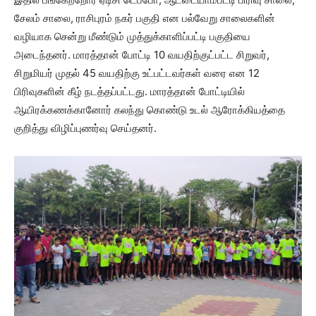
சேலம் சாலை, ராசிபுரம் நகர் பகுதி என பல்வேறு சாலைகளின்
வழியாக சென்று மீண்டும் முத்துக்காளிப்பட்டி பகுதியை
அடைந்தனர். மாரத்தான் போட்டி 10 வயதிற்குட்பட்ட சிறுவர்,
சிறுமியர் முதல் 45 வயதிற்கு உட்பட்டவர்கள் வரை என 12
பிரிவுகளின் கீழ் நடத்தப்பட்டது. மாரத்தான் போட்டியில்
ஆயிரக்கணக்கானோர் கலந்து கொண்டு உடல் ஆரோக்கியத்தை
குறித்து விழிப்புணர்வு செய்தனர்.