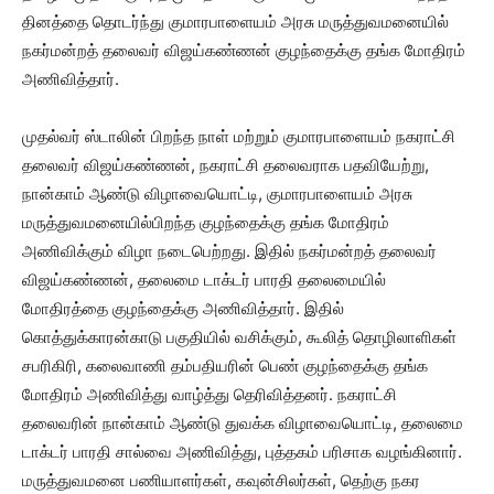
தினத்தை தொடர்ந்து குமாரபாளையம் அரசு மருத்துவமனையில்
நகர்மன்றத் தலைவர் விஜய்கண்ணன் குழந்தைக்கு தங்க மோதிரம்
அணிவித்தார்.
முதல்வர் ஸ்டாலின் பிறந்த நாள் மற்றும் குமாரபாளையம் நகராட்சி
தலைவர் விஜய்கண்ணன், நகராட்சி தலைவராக பதவியேற்று,
நான்காம் ஆண்டு விழாவையொட்டி, குமாரபாளையம் அரசு
மருத்துவமனையில்பிறந்த குழந்தைக்கு தங்க மோதிரம்
அணிவிக்கும் விழா நடைபெற்றது. இதில் நகர்மன்றத் தலைவர்
விஜய்கண்ணன், தலைமை டாக்டர் பாரதி தலைமையில்
மோதிரத்தை குழந்தைக்கு அணிவித்தார். இதில்
கொத்துக்காரன்காடு பகுதியில் வசிக்கும், கூலித் தொழிலாளிகள்
சபரிகிரி, கலைவாணி தம்பதியரின் பெண் குழந்தைக்கு தங்க
மோதிரம் அணிவித்து வாழ்த்து தெரிவித்தனர். நகராட்சி
தலைவரின் நான்காம் ஆண்டு துவக்க விழாவையொட்டி, தலைமை
டாக்டர் பாரதி சால்வை அணிவித்து, புத்தகம் பரிசாக வழங்கினார்.
மருத்துவமனை பணியாளர்கள், கவுன்சிலர்கள், தெற்கு நகர