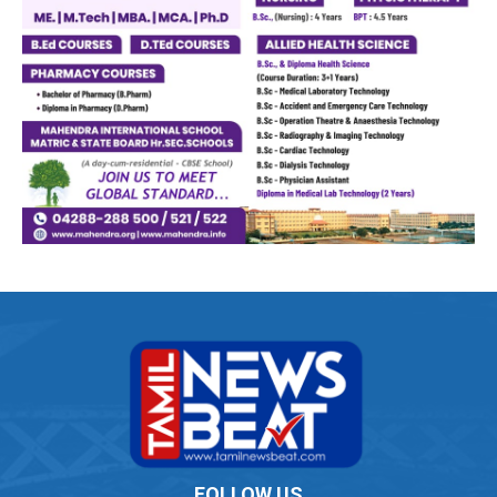
FOLLOW US