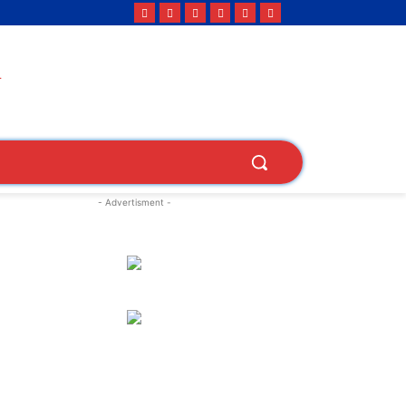
- Advertisment -