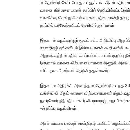
மாதேஸ்வரி கேட்டபோது கடனுக்காக அசல் பதிவு ச
வாகன விற்பனையாளர் தரப்பில் தெரிவிக்கப்பட்டுள
வங்கிக்கு சென்று அசல் வாகன பதிவு சான்றிதழை 
தரப்பில் மாதேஸ்வரிடம் தெரிவித்துள்ளனர்.
இதனால் வழக்கறிஞர் மூலம் சட்ட அறிவிப்பு அனுப்
சான்றிதழ் தங்களிடம் இல்லை எனக் கூறி வங்கி கூ
அலுவலகத்தில் பதிவு செய்யப்பட்ட கடன் குறிப்பு ந
இதனால் வாகன விற்பனையாளரை அணுகி அசல் பதிவ
விட்டதாக அவர்கள் தெரிவித்துள்ளனர்.
இதனால் அதிர்ச்சி அடைந்த மாதேஸ்வரி கடந்த 2024
வங்கியின் மீதும் வாகன விற்பனையாளர் மீதும் வழ
நுகர்வோர் நீதிபதி டாக்டர் வீ. ராமராஜ், உறுப்பி
-ல் தீர்ப்பு வழங்கினர்.
அசல் வாகன பதிவுச் சான்றிதழ் யாரிடம் வழங்கப