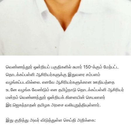
வெண்ணந்தூர் ஒன்றியப் பகுதிகளில் சுமார் 150-க்கும் மேற்பட்ட
தொடக்கப்பள்ளி ஆசிரியர்களுக்கு இதுவரை சம்பளம்
வழங்கப்படவில்லை. எனவே ஆசிரியர்களுக்கான ஊதியத்தை
உடனே வழங்க வேண்டும் என தமிழ்நாடு தொடக்கப்பள்ளி ஆசிரியர்
மன்றம் வெண்ணந்தூர் ஒன்றியக் கிளையின் செயலாளர்
இர.ஜெகந்நாதன் தமிழக அரசை வலியுறுத்தியுள்ளார்.
இது குறித்து அவர் விடுத்துள்ள செய்தி அறிக்கை: