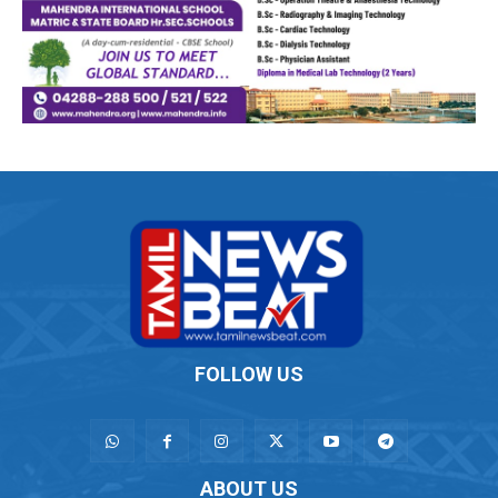
FOLLOW US
ABOUT US