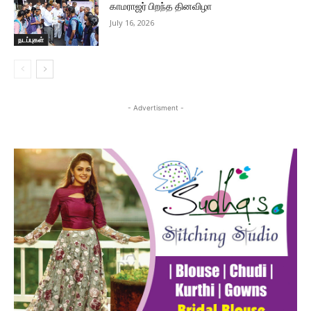
காமராஜர் பிறந்த தினவிழா
July 16, 2026
நடப்புகள்
- Advertisment -