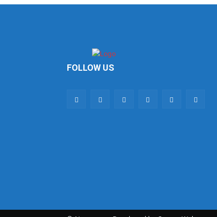
FOLLOW US