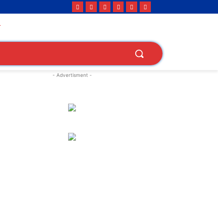
- Advertisment -