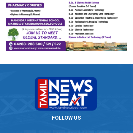
FOLLOW US