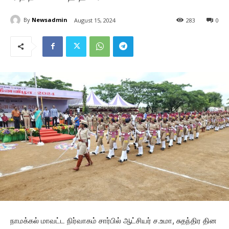
By
Newsadmin
August 15, 2024
283
0
நாமக்கல் மாவட்ட நிர்வாகம் சார்பில் ஆட்சியர் ச.உமா, சுதந்திர தின