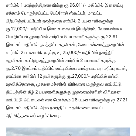
சார்பில் 1 மாற்றுத்திறனாளிக்கு ரூ.96,011/- மதிப்பில் இணைப்பு
சக்கரம் பொருத்தப்பட்ட பெட்ரோல் ஸ்கூட்டர், மாவட்ட
பிற்படுத்தப்பட்டோர் நலத்துறை சார்பில் 2 பயனாளிகளுக்கு
ரூ.12,000/- மதிப்பில் இலவச தையல் இயந்திரம், வேளாண்மை
பொறியியல் துறையின் சார்பில் 5 பயனாளிகளுக்கு ரூ.22.91
இலட்சம் மதிப்பில் நலத்திட்ட உதவிகள், வேளாண்மைத்துறையின்
சார்பில் 2 பயனாளிகளுக்கு ரூ.25,000/- மதிப்பில் நலத்திட்ட
உதவிகள், கூட்டுறவுத்துறையின் சார்பில் 2 பயனாளிகளுக்கு
ரூ.2.70 இலட்சம் மதிப்பில் வட்டியில்லா கால்நடை பராமரிப்பு கடன்,
தாட்கோ சார்பில் 12 நபர்களுக்கு ரூ.27,000/- மதிப்பில் கல்வி
உதவித்தொகை, முதலமைச்சரின் விரிவான மருத்துவ காப்பீட்டு
திட்டத்தின் கீழ் 2 பயனாளிகளுக்கு முதலமைச்சரின் விரிவான
காப்பீட்டு அட்டைகள் என மொத்தம் 26 பயனாளிகளுக்கு ரூ.27.21
இலட்சம் மதிப்பில் அரசு நலத்திட்ட உதவிகளை மாவட்ட
ஆட்சித்தலைவர் வழங்கினார்.