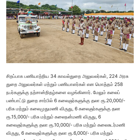
சிறப்பாக பணியாற்றிய 34 காவல்துறை அலுவலர்கள், 224 அரசு
துறை அலுவலர்கள் மற்றும் பணியாளர்கள் என மொத்தம் 258
நபர்களுக்கு நற்சான்றிதழ்களை வழங்கினார். மேலும் கலைப்
பண்பாட்டு துறை சார்பில் 6 கலைஞர்களுக்கு தலா ரூ.20,000/-
பரிசு மற்றும் கலைமுதுமணி விருது, 6 கலைஞர்களுக்கு தலா
ரூ.15,000/- பரிசு மற்றும் கலைநன்மணி விருது, 6
கலைஞர்களுக்கு தலா ரூ.10,000/- பரிசு மற்றும் கலைசுடர்மணி
விருது, 6 கலைஞர்களுக்கு தலா ரூ.6,000/- பரிசு மற்றும்