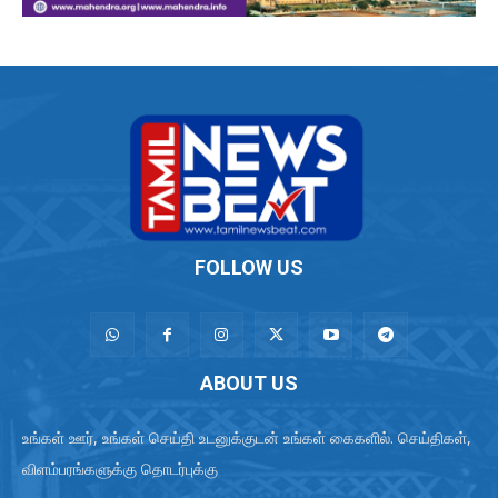
FOLLOW US
ABOUT US
உங்கள் ஊர், உங்கள் செய்தி உடனுக்குடன் உங்கள் கைகளில். செய்திகள்,
விளம்பரங்களுக்கு தொடர்புக்கு