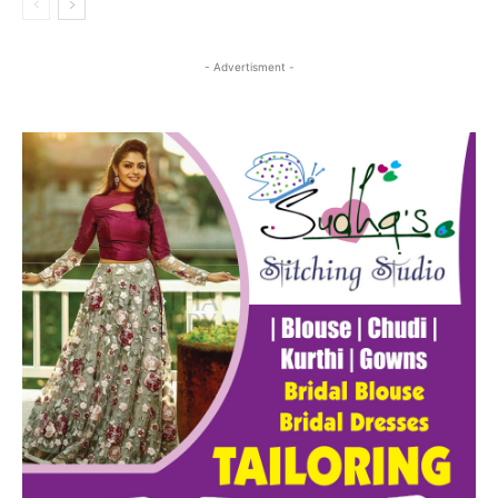
- Advertisment -