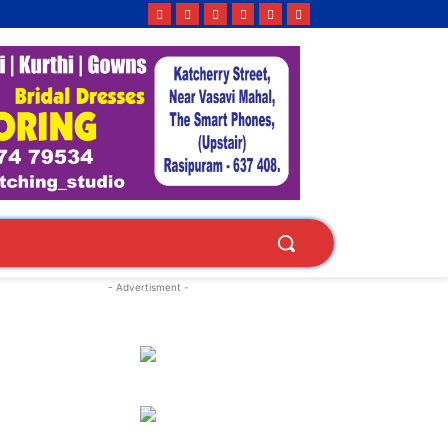
- Advertisment -