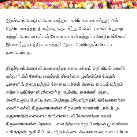
திருச்செங்கோடு விவேகானந்தா மகளிர் கலைக் கல்லூரியில்
தேசிய கைத்தறி தினத்தை தொடர்ந்து பேஷன் டிசைனிங் துறை
மற்றும் கோவை மக்கள் சேவை மையம் மற்றும் ஈரோடு டிரீம்சோன்
இணைந்து நடத்திய கைத்தறி ஆடை அணிவகுப்பு போட்டி
நடைபெற்றது.
திருச்செங்கோடு விவேகானந்தா கலை மற்றும் அறிவியல் மகளிர்
கல்லூரியில் தேசிய கைத்தறி தினத்தை முன்னிட்டு பேஷன்
டிசைனிங் துறை மற்றும் கோவை மக்கள் சேவை மையம் மற்றும்
ஈரோடு டிரீம்சோன் இணைந்து நடத்திய கைத்தறி ஆடை
அணிவகுப்பு போட்டி நடைபெற்றது. இவ்விழாவில் விவேகானந்தா
மகளிர் கல்வி நிறுவனங்களின் நிறுவனர் தாளாளர் டாக்டர் மு.
கருணாநிதி தலைமை தாங்கினார். விவேகானந்தா கல்வி
நிறுவனங்களின் அறக்கட்டளை நிர்வாக உறுப்பினர்கள் முன்னிலை
வகித்தனர். துகிலியியல் மற்றும் ஆடை அலங்கார வடிவமைப்பியல்