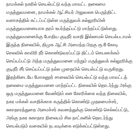
நாமக்கல் நகரில் செயல்பட்டு வந்த மாவட்ட தலைமை
மருத்துவமனை, நாமக்கல் ஆட்சியர் அலுவலக பெருந்திட்ட
வளாகத்தில் கட்டப்பட்டுள்ள மருத்துவக் கல்லூரியின்
மருத்துவமனையாக தரம் உயர்த்தப்பட்டு மாற்றப்பட்டுள்ளது.
மருத்துவமனைக்கு போதிய குடிநீர் வசதி இல்லாமல் செயல்படாமல்
இருந்த நிலையில், திமுக ஆட்சி அமைந்த பிறகு ரூ.6 கோடி
செலவில் காவிரி நீர் கொண்டுவரப்பட்டு திட்டம் செயலாக்கம்
செய்யப்பட்டு அந்த மருத்துவமனை மற்றும் மருத்துவக் கல்லூரிக்கு
குடிநீர் சீர் செய்யப்பட்டு நல்ல முறையில் செயல்பட்டு வருகிறது.
இதற்கிடையே மோகனூர் சாலையில் செயல்பட்டு வந்த மாவட்டத்
தலைமை மருத்துவமனை மாற்றப்பட்ட நிலையில் தொடர்ந்து அங்கு
ஒரு மருத்துவமனை வேண்டும் என கோரிக்கை வந்த நிலையில்,
நகர மக்கள் வசதிக்காக கருத்தில் கொண்டு முதலமைச்சர்,
சுகாதாரத்துறை அமைச்சர் கவனத்துக்கு கொண்டு செல்லப்பட்டு,
அங்கு நகர சுகாதார நிலையம் சில நாட்களில் தொடர்ந்து
செயல்படும் வகையில் நடவடிக்கை எடுக்கப்பட்டுள்ளது.