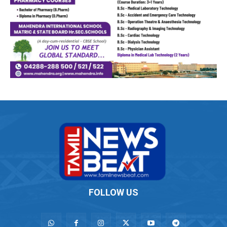
FOLLOW US