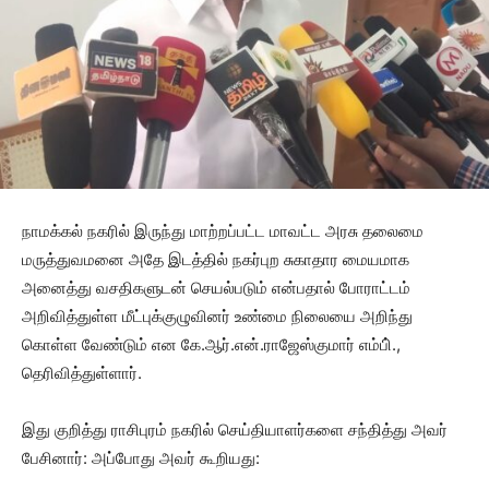
நாமக்கல் நகரில் இருந்து மாற்றப்பட்ட மாவட்ட அரசு தலைமை
மருத்துவமனை அதே இடத்தில் நகர்புற சுகாதார மையமாக
அனைத்து வசதிகளுடன் செயல்படும் என்பதால் போராட்டம்
அறிவித்துள்ள மீட்புக்குழுவினர் உண்மை நிலையை அறிந்து
கொள்ள வேண்டும் என கே.ஆர்.என்.ராஜேஸ்குமார் எம்பி்.,
தெரிவித்துள்ளார்.
இது குறித்து ராசிபுரம் நகரில் செய்தியாளர்களை சந்தித்து அவர்
பேசினார்: அப்போது அவர் கூறியது: