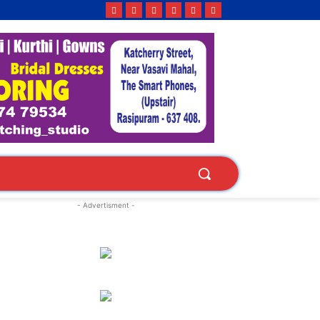
- Advertisment -