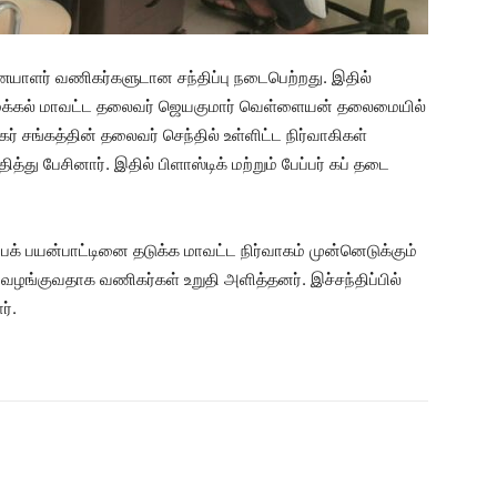
ையாளர் வணிகர்களுடான சந்திப்பு நடைபெற்றது. இதில்
நாமக்கல் மாவட்ட தலைவர் ஜெயகுமார் வெள்ளையன் தலைமையில்
கர் சங்கத்தின் தலைவர் செந்தில் உள்ளிட்ட நிர்வாகிகள்
 பேசினார். இதில் பிளாஸ்டிக் மற்றும் பேப்பர் கப் தடை
ி பேக் பயன்பாட்டினை தடுக்க மாவட்ட நிர்வாகம் முன்னெடுக்கும்
வழங்குவதாக வணிகர்கள் உறுதி அளித்தனர். இச்சந்திப்பில்
ர்.