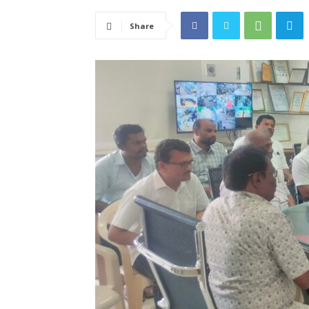
Share