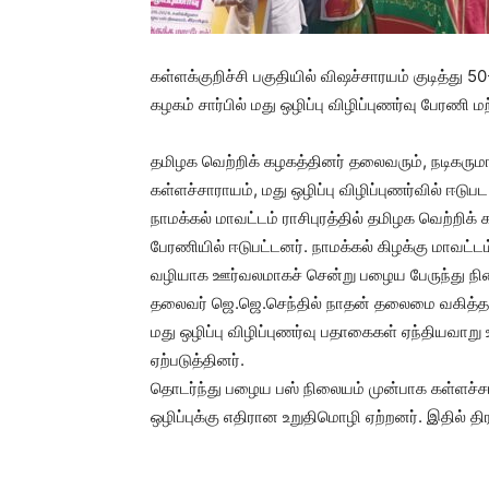
கள்ளக்குறிச்சி பகுதியில் விஷச்சாரயம் குடித்து 5
கழகம் சார்பில் மது ஒழிப்பு விழிப்புணர்வு பேரணி மற
தமிழக வெற்றிக் கழகத்தினர் தலைவரும், நடிகரும
கள்ளச்சாராயம், மது ஒழிப்பு விழிப்புணர்வில் ஈடு
நாமக்கல் மாவட்டம் ராசிபுரத்தில் தமிழக வெற்றிக் 
பேரணியில் ஈடுபட்டனர். நாமக்கல் கிழக்கு மாவட்ட
வழியாக ஊர்வலமாகச் சென்று பழைய பேருந்து நில
தலைவர் ஜெ.ஜெ.செந்தில் நாதன் தலைமை வகித்தார்
மது ஒழிப்பு விழிப்புணர்வு பதாகைகள் ஏந்தியவாற
ஏற்படுத்தினர்.
தொடர்ந்து பழைய பஸ் நிலையம் முன்பாக கள்ளச்ச
ஒழிப்புக்கு எதிரான உறுதிமொழி ஏற்றனர். இதில்