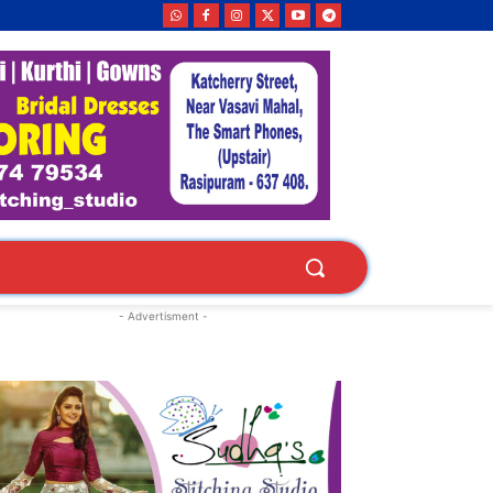
- Advertisment -