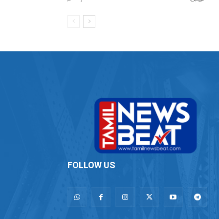
FOLLOW US