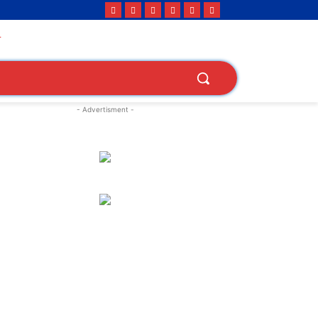
- Advertisment -