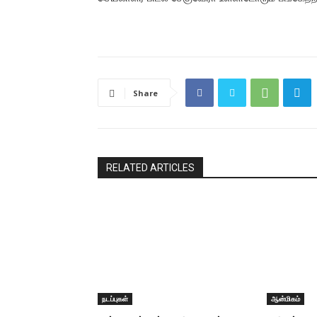
Share
RELATED ARTICLES
நடப்புகள்
ஆன்மிகம்