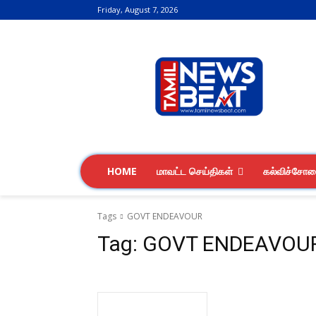
Friday, August 7, 2026
HOME
மாவட்ட செய்திகள்
கல்விச்சோ
Tags
GOVT ENDEAVOUR
Tag:
GOVT ENDEAVOU