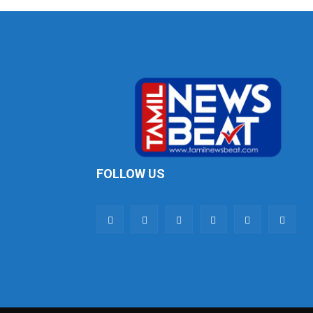
FOLLOW US