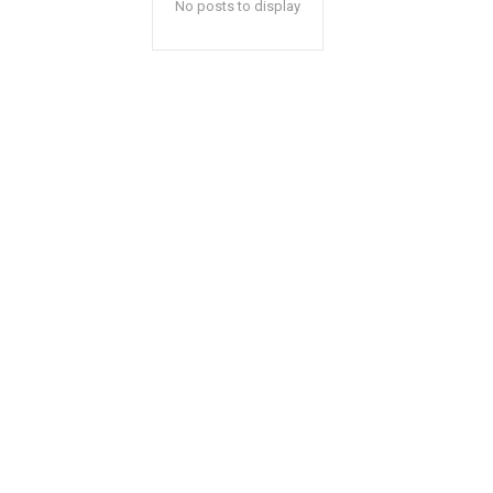
No posts to display