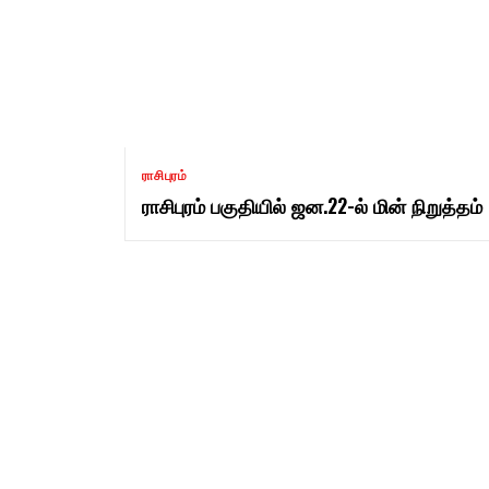
ராசிபுரம்
ராசிபுரம் பகுதியில் ஜன.22-ல் மின் நிறுத்தம்