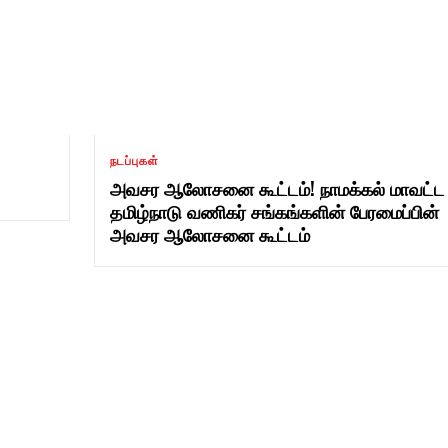
நடப்புகள்
அவசர ஆலோசனை கூட்டம்! நாமக்கல் மாவட்ட
தமிழ்நாடு வணிகர் சங்கங்களின் பேரமைப்பின்
அவசர ஆலோசனை கூட்டம்