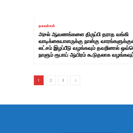
தகவல்கள்
அசல் ஆவணங்களை திருப்பி தராத வங்கி
வாடிக்கையாளருக்கு நான்கு வாரங்களுக்குள்
லட்சம் இழப்பீடு வழங்கவும் தவறினால் ஒவ
நாளும் ரூபாய் ஆயிரம் கூடுதலாக வழங்கவும்
1
2
3