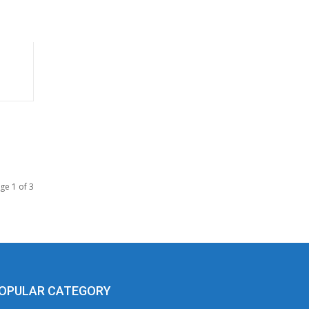
ge 1 of 3
OPULAR CATEGORY