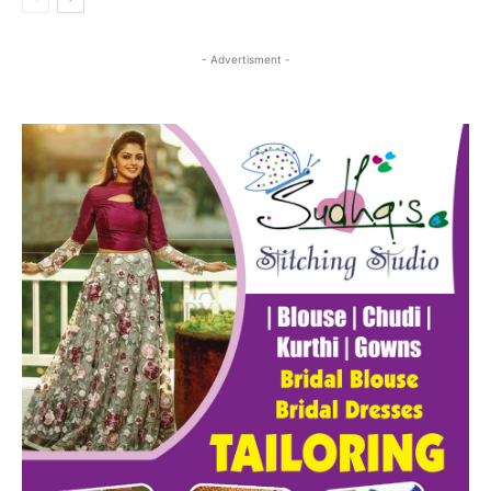
- Advertisment -