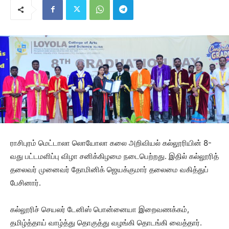
ராசிபுரம் மெட்டாலா லொயோலா கலை அறிவியல் கல்லூரியின் 8-
வது பட்டமளிப்பு விழா சனிக்கிழமை நடைபெற்றது. இதில் கல்லூரித்
தலைவர் முனைவர் தோமினிக் ஜெயக்குமார் தலைமை வகித்துப்
பேசினார்.
கல்லூரிச் செயலர் டேனிஸ் பொன்னையா இறைவணக்கம்,
தமிழ்த்தாய் வாழ்த்து தொகுத்து வழங்கி தொடங்கி வைத்தார்.