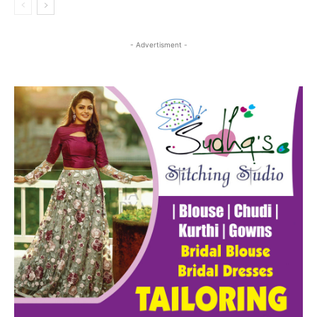
- Advertisment -