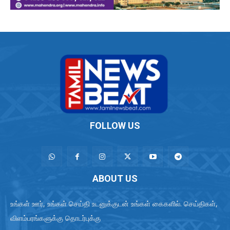
FOLLOW US
ABOUT US
உங்கள் ஊர், உங்கள் செய்தி உடனுக்குடன் உங்கள் கைகளில். செய்திகள்,
விளம்பரங்களுக்கு தொடர்புக்கு