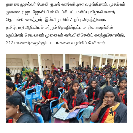
துணை முதல்வர் பொன் ரூபன் வரவேற்புரை வழங்கினார். முதல்வர்
முனைவர் ஜா. ஜோஸ்ப்பின் டெய்சி பட்டமளிப்பு விழாவினைத்
தொடங்கி வைத்தார். இவ்விழாவில் சிறப்பு விருந்தினராக
தமிழ்நாடு அறிவியல் மற்றும் தொழில்நுட்ப மாநில கவுன்சில்
உறுப்பினர் செயலாளர் முனைவர் எஸ்.வின்சென்ட் கலந்துகொண்டு,
217 மாணவர்களுக்குப் பட்டங்களை வழங்கிப் பேசினார்.