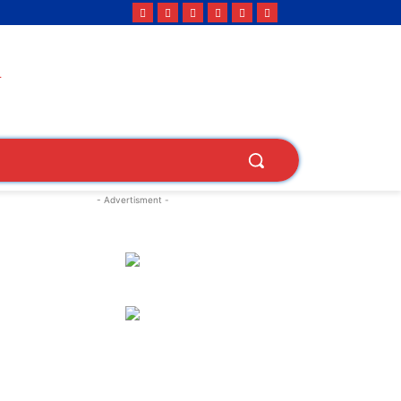
- Advertisment -