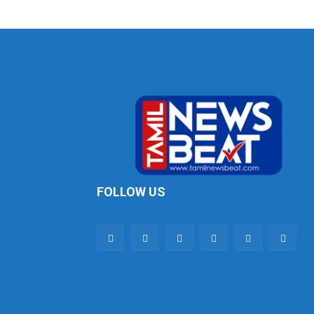
FOLLOW US