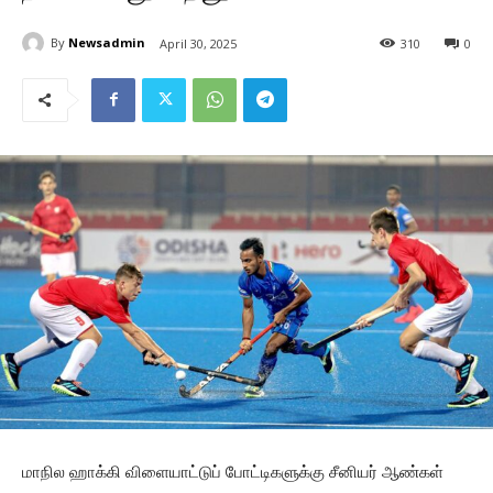
By
Newsadmin
April 30, 2025
310
0
மாநில ஹாக்கி விளையாட்டுப் போட்டிகளுக்கு சீனியர் ஆண்கள்