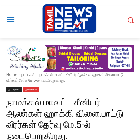
Home
நடப்புகள்
நாமக்கல் மாவட்ட சீனியர் ஆண்கள் ஹாக்கி விளையாட்டு
வீரர்கள் தேர்வு மே.5-ல் நடைபெறுகிறது.
நடப்புகள்
நாமக்கல்
நாமக்கல் மாவட்ட சீனியர்
ஆண்கள் ஹாக்கி விளையாட்டு
வீரர்கள் தேர்வு மே.5-ல்
நடைபெறுகிறது.