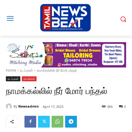
Home
நடப்புகள்
நாமக்கல்லில் நீர் மோர் பந்தல்
நடப்புகள்
நாமக்கல்
நாமக்கல்லில் நீர் மோர் பந்தல்
By
Newsadmin
April 17, 2025
696
0