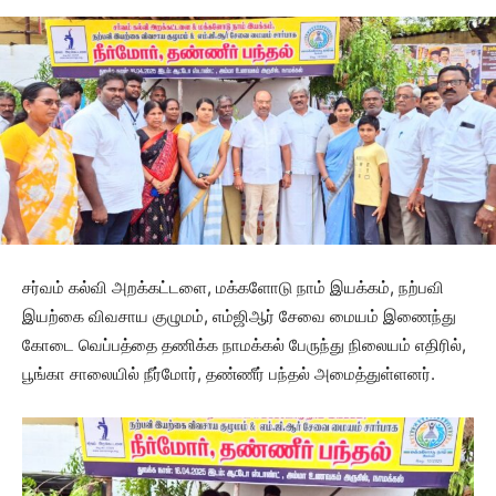
சர்வம் கல்வி அறக்கட்டளை, மக்களோடு நாம் இயக்கம், நற்பவி
இயற்கை விவசாய குழுமம், எம்ஜிஆர் சேவை மையம் இணைந்து
கோடை வெப்பத்தை தணிக்க நாமக்கல் பேருந்து நிலையம் எதிரில்,
பூங்கா சாலையில் நீர்மோர், தண்ணீர் பந்தல் அமைத்துள்ளனர்.