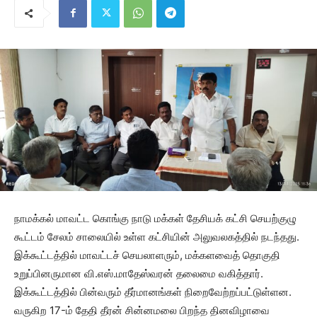
நாமக்கல் மாவட்ட கொங்கு நாடு மக்கள் தேசியக் கட்சி செயற்குழு
கூட்டம் சேலம் சாலையில் உள்ள கட்சியின் அலுவலகத்தில் நடந்தது.
இக்கூட்டத்தில் மாவட்டச் செயலாளரும், மக்களவைத் தொகுதி
உறுப்பினருமான வி.எஸ்.மாதேஸ்வரன் தலைமை வகித்தார்.
இக்கூட்டத்தில் பின்வரும் தீர்மானங்கள் நிறைவேற்றப்பட்டுள்ளன.
வருகிற 17-ம் தேதி தீரன் சின்னமலை பிறந்த தினவிழாவை