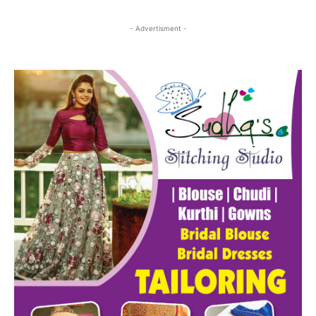
- Advertisment -