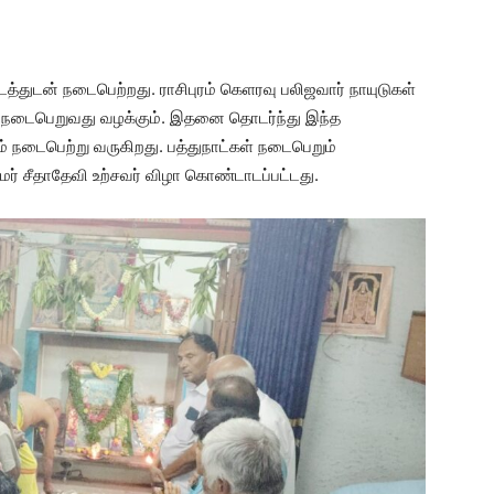
டத்துடன் நடைபெற்றது. ராசிபுரம் கெளரவு பலிஜவார் நாயுடுகள்
ம் நடைபெறுவது வழக்கும். இதனை தொடர்ந்து இந்த
 நடைபெற்று வருகிறது. பத்துநாட்கள் நடைபெறும்
மர் சீதாதேவி உற்சவர் விழா கொண்டாடப்பட்டது.