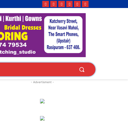
- Advertisment -