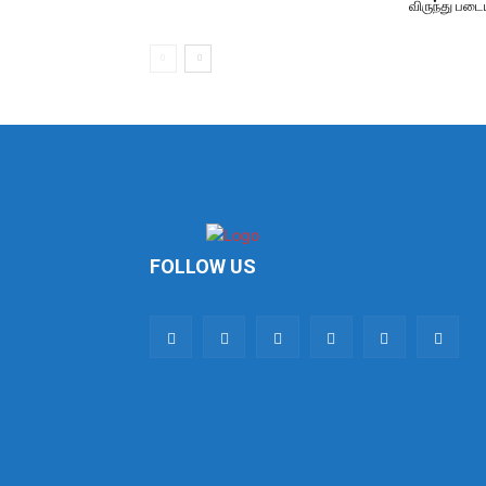
விருந்து படை
FOLLOW US