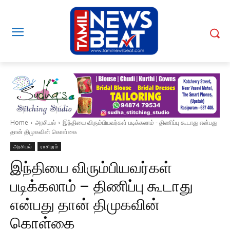
Home
அரசியல்
இந்தியை விரும்பியவர்கள் படிக்கலாம் - திணிப்பு கூடாது என்பது
தான் திமுகவின் கொள்கை
அரசியல்
ராசிபுரம்
இந்தியை விரும்பியவர்கள்
படிக்கலாம் – திணிப்பு கூடாது
என்பது தான் திமுகவின்
கொள்கை