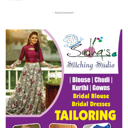
- Advertisment -