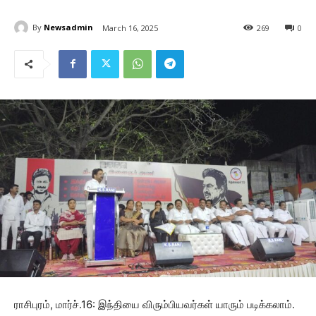
By
Newsadmin
March 16, 2025
269
0
ராசிபுரம், மார்ச்.16: இந்தியை விரும்பியவர்கள் யாரும் படிக்கலாம்.