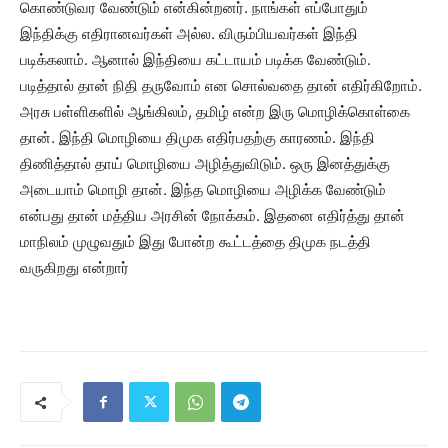
கொண்டுவர வேண்டும் என்கின்றனர். நாங்கள் எப்போதும்
இந்திக்கு எதிரானவர்கள் அல்ல. விரும்பியவர்கள் இந்தி
படிக்கலாம். ஆனால் இந்தியை கட்டாயம் படிக்க வேண்டும்.
படித்தால் தான் நிதி தருவோம் என சொல்வதை தான் எதிர்கிறோம்.
அரசு பள்ளிகளில் ஆங்கிலம், தமிழ் என்ற இரு மொழிக்கொள்கை
தான். இந்தி மொழியை திமுக எதிர்பதற்கு காரணம். இந்தி
திணித்தால் தாய் மொழியை அழித்துவிடும். ஒரு இனத்துக்கு
அடையாம் மொழி தான். இந்த மொழியை அழிக்க வேண்டும்
என்பது தான் மத்திய அரசின் நோக்கம். இதனை எதிர்த்து தான்
மாநிலம் முழுவதும் இது போன்ற கூட்டத்தை திமுக நடத்தி
வருகிறது என்றார்