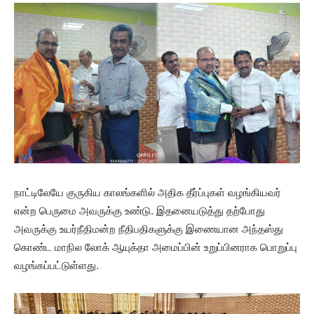
நாட்டிலேயே குருகிய காலங்களில் அதிக தீர்ப்புகள் வழங்கியவர்
என்ற பெருமை அவருக்கு உண்டு. இதனையடுத்து தற்போது
அவருக்கு உயர்நீதிமன்ற நீதிபதிகளுக்கு இணையான அந்தஸ்து
கொண்ட மாநில லோக் ஆயுக்தா அமைப்பின் உறுப்பினராக பொறுப்பு
வழங்கப்பட்டுள்ளது.