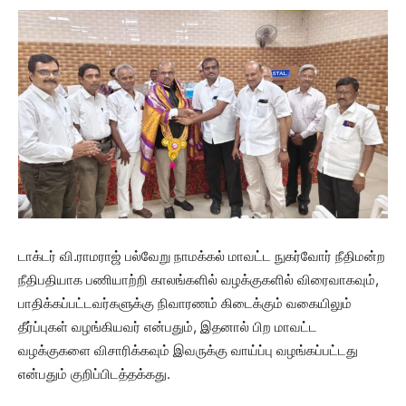
டாக்டர் வி.ராமராஜ் பல்வேறு நாமக்கல் மாவட்ட நுகர்வோர் நீதிமன்ற
நீதிபதியாக பணியாற்றி காலங்களில் வழக்குகளில் விரைவாகவும்,
பாதிக்கப்பட்டவர்களுக்கு நிவாரணம் கிடைக்கும் வகையிலும்
தீர்ப்புகள் வழங்கியவர் என்பதும், இதனால் பிற மாவட்ட
வழக்குகளை விசாரிக்கவும் இவருக்கு வாய்ப்பு வழங்கப்பட்டது
என்பதும் குறிப்பிடத்தக்கது.