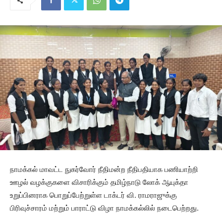
நாமக்கல் மாவட்ட நுகர்வோர் நீதிமன்ற நீதிபதியாக பணியாற்றி
ஊழல் வழக்குகளை விசாரிக்கும் தமிழ்நாடு லோக் ஆயுக்தா
உறுப்பினராக பொறுப்பேற்றுள்ள டாக்டர் வி. ராமராஜுக்கு
பிரிவுச்சாரம் மற்றும் பாராட்டு விழா நாமக்கல்லில் நடைபெற்றது.