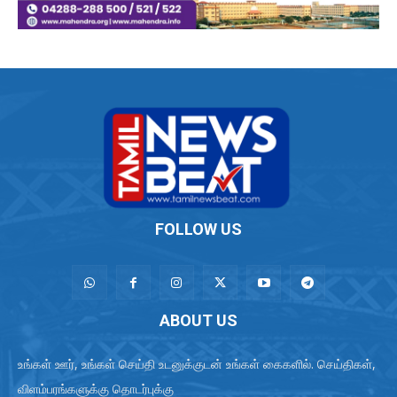
FOLLOW US
ABOUT US
உங்கள் ஊர், உங்கள் செய்தி உடனுக்குடன் உங்கள் கைகளில். செய்திகள்,
விளம்பரங்களுக்கு தொடர்புக்கு