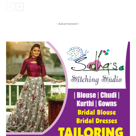
- Advertisment -