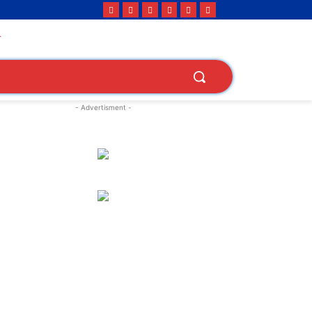
- Advertisment -