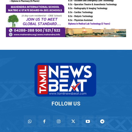
FOLLOW US