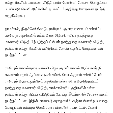
கல்லூரிகளின் மாணவர் விடுதிகளில் போலீசார் போதை பொருட்கள்
பயன்பாடு வெளி ஆட்களின் நடமாட்டம் குறித்து சோதனை நடத்தி
வருகின்றனர்.
நாமக்கல், திருச்செங்கோடு, ராசிபுரம், குமாரபாளையம் உள்ளிட்ட
பல்வேறு பகுதிகளில் உள்ள அரசு ஆதிதிராவிடர் நலத்துறை
மாணவர் விடுதி பிற்படுத்தப்பட்டோர் நலத்துறை மாணவர் விடுதி,
தனியார் கல்லூரிகளின் விடுதிகள் போன்றவற்றில் சோதனைகள்
நடத்தப்பட்டன.
ராசிபுரம் காவல்துறை டிஎஸ்பி விஜயகுமார் காவல் ஆய்வாளர் ஜி
சுகவனம் உதவி ஆய்வாளர்கள் சுரேஷ் ஜெயக்குமார் உள்ளிட்டோர்
ராசிபுரம் ஆண்டலூர்கேட் பகுதியில் உள்ள அரசு ஆதிதிராவிடர்
நலத்துறை மாணவர் விடுதி, காக்காவேரி பகுதிகளில் உள்ள
தனியார் கல்லூரியின் விடுதிகள் போன்ற இடங்களில் சோதனைகள்
நடத்தப்பட்டன. இதில் மாணவர் அறைகளில் கஞ்சா போன்ற போதை
பொருட்கள் உள்ளதா வெளிப்புற நபர்களின் நடமாட்டம், வெளி