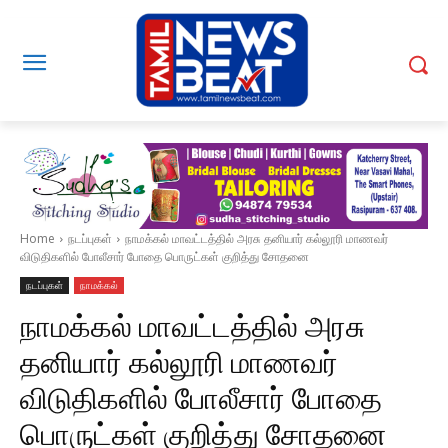
Home
நடப்புகள்
நாமக்கல் மாவட்டத்தில் அரசு தனியார் கல்லூரி மாணவர்
விடுதிகளில் போலீசார் போதை பொருட்கள் குறித்து சோதனை
நடப்புகள்
நாமக்கல்
நாமக்கல் மாவட்டத்தில் அரசு
தனியார் கல்லூரி மாணவர்
விடுதிகளில் போலீசார் போதை
பொருட்கள் குறித்து சோதனை