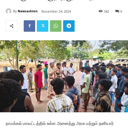
By
Newsadmin
November 24, 2024
562
0
நாமக்கல் மாவட்டத்தில் உள்ள அனைத்து அரசு மற்றும் தனியார்