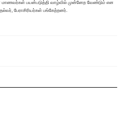
 மாணவர்கள் பயன்படுத்தி வாழ்வில் முன்னேற வேண்டும் என
தல்வர், பேராசிரியர்கள் பங்கேற்றனர்.