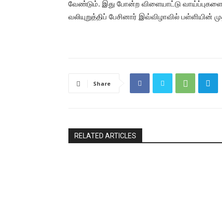
வேண்டும். இது போன்ற விளையாட்டு வாய்ப்புகளை
வலியுறுத்திப் பேசினார் இவ்விழாவில் பள்ளியின் மு
Share
RELATED ARTICLES