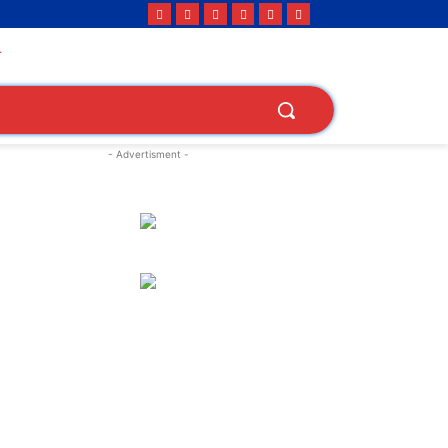
- Advertisment -