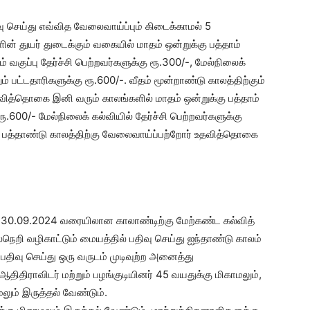
ிவு செய்து எவ்வித வேலைவாய்ப்பும் கிடைக்காமல் 5
் துயர் துடைக்கும் வகையில் மாதம் ஒன்றுக்கு பத்தாம்
ம் வகுப்பு தேர்ச்சி பெற்றவர்களுக்கு ரூ.300/-, மேல்நிலைக்
ும் பட்டதாரிகளுக்கு ரூ.600/-. வீதம் மூன்றாண்டு காலத்திற்கும்
வித்தொகை இனி வரும் காலங்களில் மாதம் ஒன்றுக்கு பத்தாம்
ு ரூ.600/- மேல்நிலைக் கல்வியில் தேர்ச்சி பெற்றவர்களுக்கு
ீதம் பத்தாண்டு காலத்திற்கு வேலைவாய்ப்பற்றோர் உதவித்தொகை
தல் 30.09.2024 வரையிலான காலாண்டிற்கு மேற்கண்ட கல்வித்
ெறி வழிகாட்டும் மையத்தில் பதிவு செய்து ஐந்தாண்டு காலம்
் பதிவு செய்து ஒரு வருடம் முடிவுற்ற அனைத்து
ிதிராவிடர் மற்றும் பழங்குடியினர் 45 வயதுக்கு மிகாமலும்,
ும் இருத்தல் வேண்டும்.