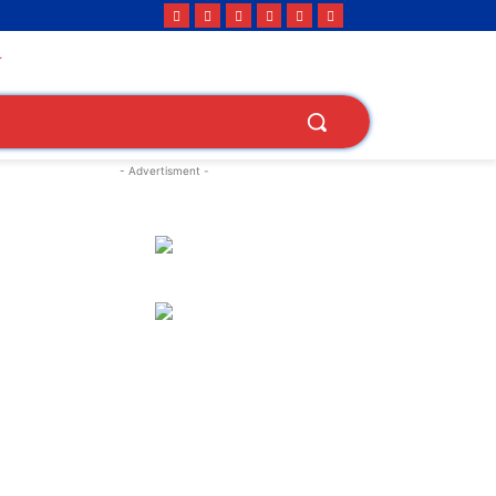
- Advertisment -