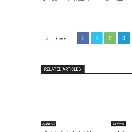
Share
RELATED ARTICLES
ஆன்மிகம்
நாமக்கல்