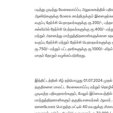
படித்து முடித்து வேலைவாய்ப்பு அலுவலகத்தில் பத
ஆண்டுகளுக்கு மேலாக காத்திருக்கும் இளைஞர்களின
வகுப்பு தேர்ச்சி பெறாதவர்களுக்கு ரூ.200/-, பத்தா
கல்வியில் தேர்ச்சி பெற்றவர்களுக்கு ரூ.400/- மற்ற
மற்றும் அனைத்து மாற்றுத்திறனாளிகளுக்கான உத
வகுப்பு தேர்ச்சி மற்றும் தேர்ச்சி பெறாதவர்களுக்க
ரூ.750/- மற்றும் பட்டதாரிகளுக்கு ரூ.1000/- வ
மாதம் தோறும் வழங்கப்படுகிறது.
இத்திட்டத்தின் கீழ் தற்பொழுது 01.07.2024 மு
தகுதிகளை மாவட்ட வேலைவாய்ப்பு மற்றும் தொழில்ந
முடிவுற்ற பதிவுதாரார்களும், மேலும் இம்மையத்தில
மாற்றுத்திறனாளிகளும் தகுதியானவர்கள் ஆவார். ஆத
ஏனையோரை பொறுத்த மட்டில் 40 வயதுக்கு மிகாமல