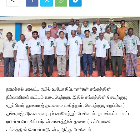
நாமக்கல் மாவட்ட ரயில் உபயோகிப்பாளர்கள் சங்கத்தின்
நிர்வாகிகள் கூட்டம் நடைபெற்றது. இதில் சங்கத்தின் செயற்குழு
உறுப்பினர் துரைராஜ் தலைமை வகித்தார். செயற்குழு உறுப்பினர்
தங்கராஜ் அனைவரையும் வரவேற்றுப் பேசினார். நாமக்கல் மாவட்ட
ரயில் உபயோகிப்பார்கள் சங்கத்தின் தலைவர் சுப்பிரமணி
சங்கத்தின் செயல்பாடுகள் குறித்து பேசினார்.