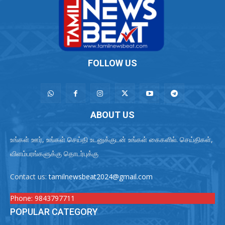
FOLLOW US
ABOUT US
உங்கள் ஊர், உங்கள் செய்தி உடனுக்குடன் உங்கள் கைகளில். செய்திகள்,
விளம்பரங்களுக்கு தொடர்புக்கு
Contact us:
tamilnewsbeat2024@gmail.com
Phone:
9843797711
POPULAR CATEGORY