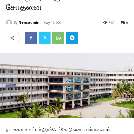
சோதனை
By
Newsadmin
May 16, 2024
362
0
நாமக்கல் மாவட்டம் திருச்செங்கோடு எளையாம்பாளையம்