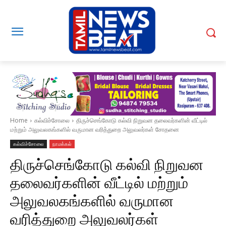
Home
கல்விச்சோலை
திருச்செங்கோடு கல்வி நிறுவன தலைவர்களின் வீட்டில்
மற்றும் அலுவலகங்களில் வருமான வரித்துறை அலுவலர்கள் சோதனை
கல்விச்சோலை
நாமக்கல்
திருச்செங்கோடு கல்வி நிறுவன
தலைவர்களின் வீட்டில் மற்றும்
அலுவலகங்களில் வருமான
வரித்துறை அலுவலர்கள்