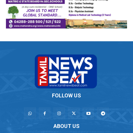
FOLLOW US
ABOUT US