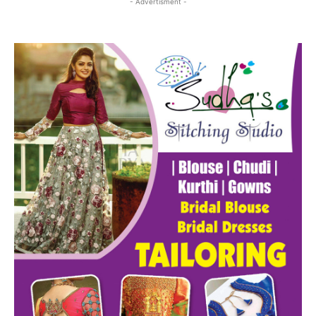
- Advertisment -