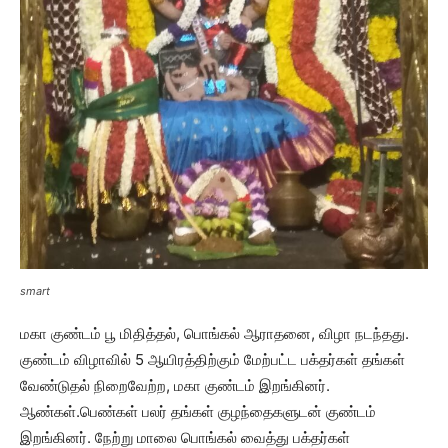
smart
மகா குண்டம் பூ மிதித்தல், பொங்கல் ஆராதனை, விழா நடந்தது.
குண்டம் விழாவில் 5 ஆயிரத்திற்கும் மேற்பட்ட பக்தர்கள் தங்கள்
வேண்டுதல் நிறைவேற்ற, மகா குண்டம் இறங்கினர்.
ஆண்கள்.பெண்கள் பலர் தங்கள் குழந்தைகளுடன் குண்டம்
இறங்கினர். நேற்று மாலை பொங்கல் வைத்து பக்தர்கள்