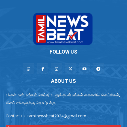
FOLLOW US
ABOUT US
உங்கள் ஊர், உங்கள் செய்தி உடனுக்குடன் உங்கள் கைகளில். செய்திகள்,
விளம்பரங்களுக்கு தொடர்புக்கு
Contact us:
tamilnewsbeat2024@gmail.com