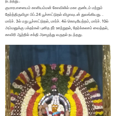
நடந்தது..
குமாரபாளையம் காளியம்மன் கோவிலில் மகா குண்டம் மற்றும்
தேர்த்திருவிழா பிப்.24 பூச்சாட்டுதல் விழாவுடன் துவங்கியது. .
மார்ச். 3ல் மறு பூச்சாட்டுதல், மார்ச். 4ல் கொடியேற்றம், மார்ச். 10ல்
அம்மனுக்கு பக்தர்கள் புனித நீர் ஊற்றுதல், தேர்க்கலசம் வைத்தல்,
காவிரி ஆற்றில் சக்தி அழைத்து வருதல் நடந்தது.