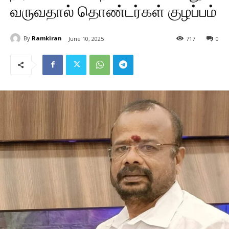
வருவதால் தொண்டர்கள் குழப்பம்
By
Ramkiran
June 10, 2025
717
0