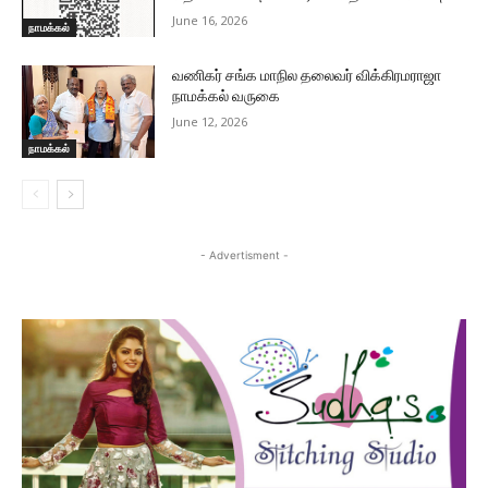
June 16, 2026
நாமக்கல்
வணிகர் சங்க மாநில தலைவர் விக்கிரமராஜா
நாமக்கல் வருகை
June 12, 2026
நாமக்கல்
- Advertisment -