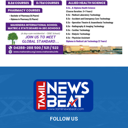
FOLLOW US