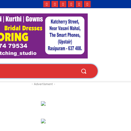
- Advertisment -