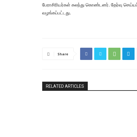
பேராசிரியர்கள் கலந்து கொண்டனர். தேர்வு செய்யப்
வழங்கப்பட்டது.
Share
RELATED ARTICLES