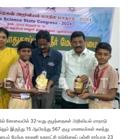
்பில் கோவையில் 32-வது குழந்தைகள் அறிவியல் மாநாடு
லும் இருந்து 15 ஆயிரத்து 567 குழு மாணவர்கள் கலந்து
யம் மேற்கு காலனி நகராட்சி நடுநிலைப் பள்ளி சார்பாக 23