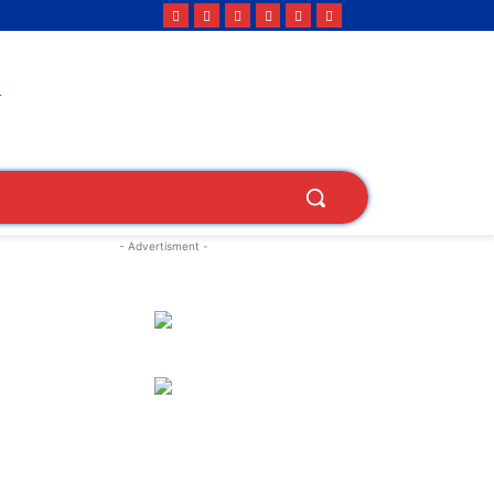
- Advertisment -